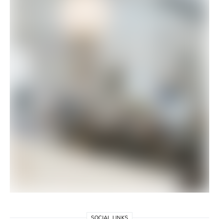
SOCIAL LINKS