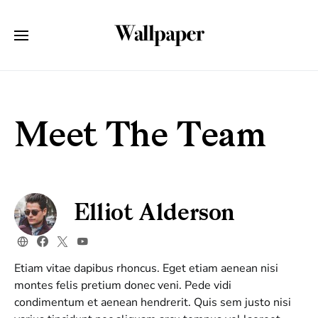
Meet The Team
Elliot Alderson
Etiam vitae dapibus rhoncus. Eget etiam aenean nisi
montes felis pretium donec veni. Pede vidi
condimentum et aenean hendrerit. Quis sem justo nisi