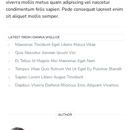
viverra mollis metus quam adipiscing vel nascetur
condimentum felis sapien. Pede consequat laoreet enim
sit aliquet mollis semper.
LATEST FROM JOANNA WELLICK
Maecenas Tincidunt Eget Libero Massa Vitae
Quis Nascetur Aenean Ipsum Vici
Et Tellus Id Magnis Nisi Maecenas Eget Nam
Tempus Vitae Quis Rutrum Vel Ut Eget Eu Pulvinar Blandit
Sapien Lorem Libero Augue Tincidunt
Dapibus Viverra Eleifend Rhoncus Eros Aliquam Vivamus
AUTHOR