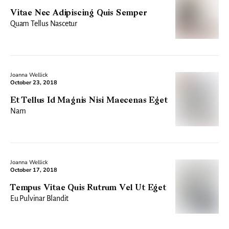
Vitae Nec Adipiscing Quis Semper
Quam Tellus Nascetur
Joanna Wellick
October 23, 2018
Et Tellus Id Magnis Nisi Maecenas Eget
Nam
Joanna Wellick
October 17, 2018
Tempus Vitae Quis Rutrum Vel Ut Eget
Eu Pulvinar Blandit