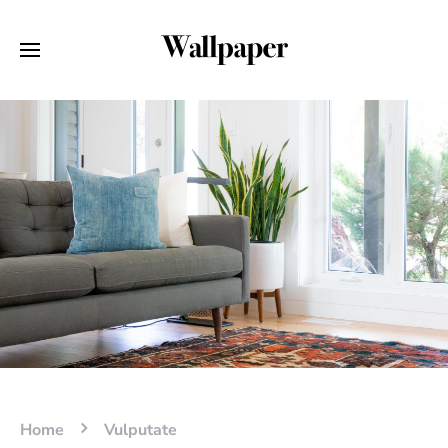
Home
Vulputate