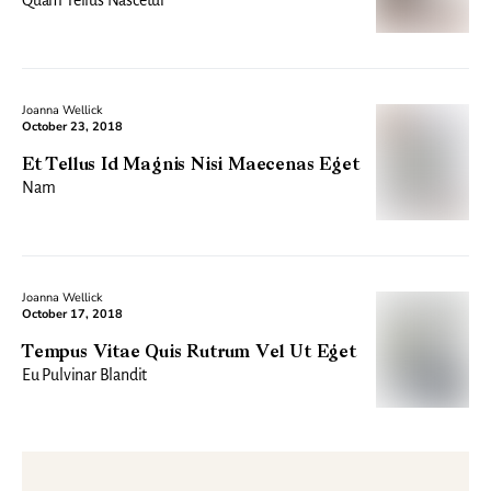
Quam Tellus Nascetur
Joanna Wellick
October 23, 2018
Et Tellus Id Magnis Nisi Maecenas Eget
Nam
Joanna Wellick
October 17, 2018
Tempus Vitae Quis Rutrum Vel Ut Eget
Eu Pulvinar Blandit