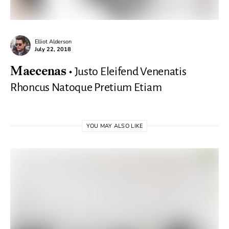
Elliot Alderson
July 22, 2018
Justo Eleifend Venenatis
Maecenas
Rhoncus Natoque Pretium Etiam
YOU MAY ALSO LIKE