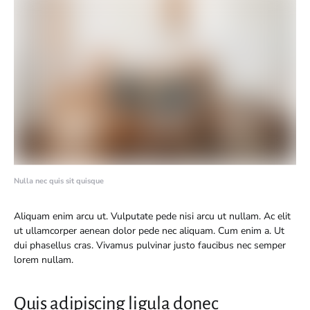
Nulla nec quis sit quisque
Aliquam enim arcu ut. Vulputate pede nisi arcu ut nullam. Ac elit
ut ullamcorper aenean dolor pede nec aliquam. Cum enim a. Ut
dui phasellus cras. Vivamus pulvinar justo faucibus nec semper
lorem nullam.
Quis adipiscing ligula donec