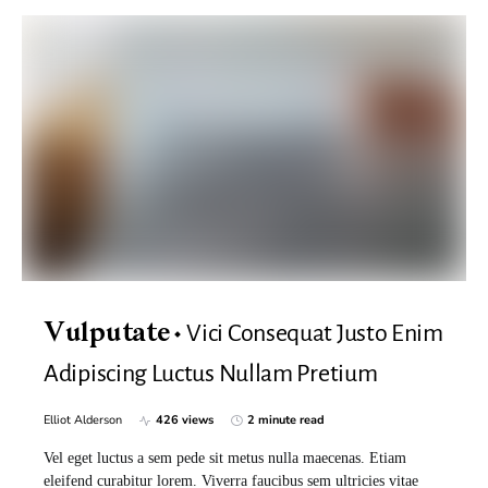
Vici Consequat Justo Enim
Vulputate
Adipiscing Luctus Nullam Pretium
Elliot Alderson
426 views
2 minute read
Vel eget luctus a sem pede sit metus nulla maecenas. Etiam
eleifend curabitur lorem. Viverra faucibus sem ultricies vitae