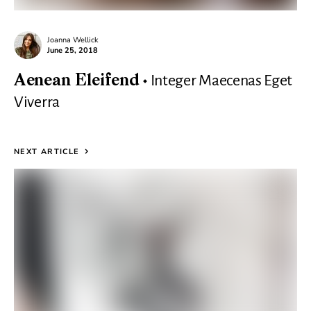
Joanna Wellick
June 25, 2018
Integer Maecenas Eget
Aenean Eleifend
Viverra
NEXT ARTICLE