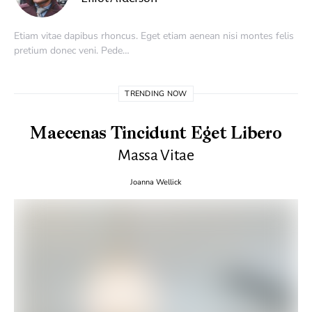
Etiam vitae dapibus rhoncus. Eget etiam aenean nisi montes felis
pretium donec veni. Pede…
TRENDING NOW
Maecenas Tincidunt Eget Libero
Massa Vitae
Joanna Wellick