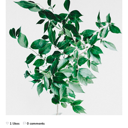
1 likes
0 comments