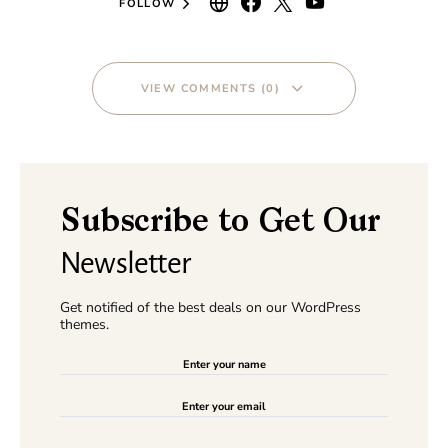
FOLLOW
VIEW COMMENTS (0)
Subscribe to Get Our
Newsletter
Get notified of the best deals on our WordPress
themes.