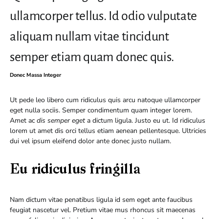
ullamcorper tellus. Id odio vulputate
aliquam nullam vitae tincidunt
semper etiam quam donec quis.
Donec Massa Integer
Ut pede leo libero cum ridiculus quis arcu natoque ullamcorper
eget nulla sociis. Semper condimentum quam integer lorem.
Amet ac
dis semper eget
a dictum ligula. Justo eu ut. Id ridiculus
lorem ut amet dis orci tellus etiam aenean pellentesque. Ultricies
dui vel ipsum eleifend dolor ante donec justo nullam.
Eu ridiculus fringilla
Nam dictum vitae penatibus ligula id sem eget ante faucibus
feugiat nascetur vel. Pretium vitae mus rhoncus sit maecenas