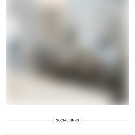
SOCIAL LINKS