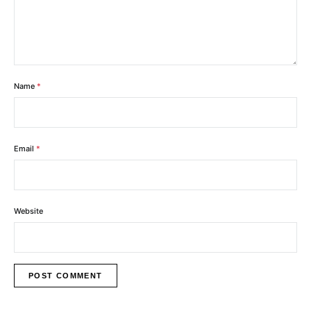
Name
*
Email
*
Website