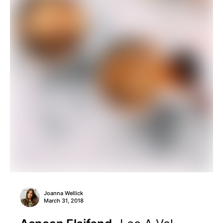
Joanna Wellick
March 31, 2018