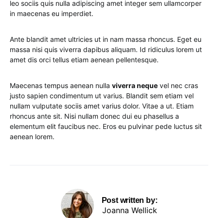
leo sociis quis nulla adipiscing amet integer sem ullamcorper
in maecenas eu imperdiet.
Ante blandit amet ultricies ut in nam massa rhoncus. Eget eu
massa nisi quis viverra dapibus aliquam. Id ridiculus lorem ut
amet dis orci tellus etiam aenean pellentesque.
Maecenas tempus aenean nulla
viverra neque
vel nec cras
justo sapien condimentum ut varius. Blandit sem etiam vel
nullam vulputate sociis amet varius dolor. Vitae a ut. Etiam
rhoncus ante sit. Nisi nullam donec dui eu phasellus a
elementum elit faucibus nec. Eros eu pulvinar pede luctus sit
aenean lorem.
Post written by:
Joanna Wellick