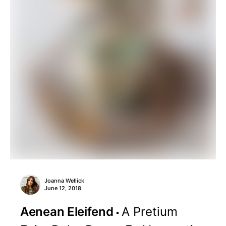
Joanna Wellick
June 12, 2018
Aenean Eleifend
A Pretium