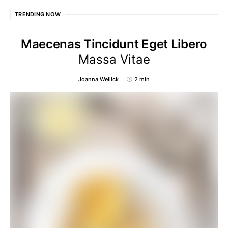
TRENDING NOW
Maecenas Tincidunt Eget Libero
Massa Vitae
Joanna Wellick
2 min