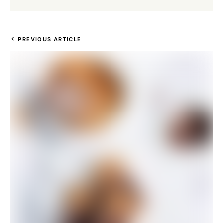
PREVIOUS ARTICLE