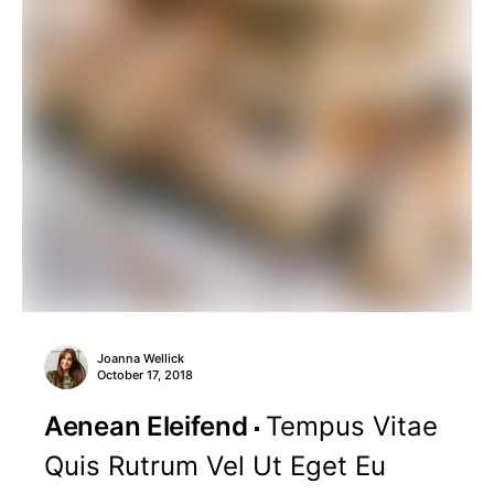
Joanna Wellick
October 17, 2018
Aenean Eleifend
Tempus Vitae
Quis Rutrum Vel Ut Eget Eu