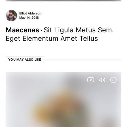
Elliot Alderson
May 14, 2018
Maecenas
Sit Ligula Metus Sem.
Eget Elementum Amet Tellus
YOU MAY ALSO LIKE