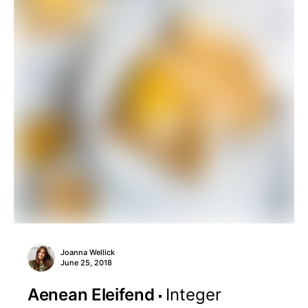
Joanna Wellick
June 25, 2018
Aenean Eleifend
Integer