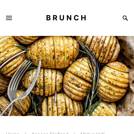
BRUNCH