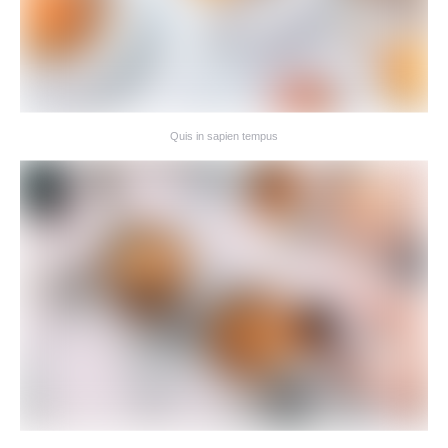
Quis in sapien tempus