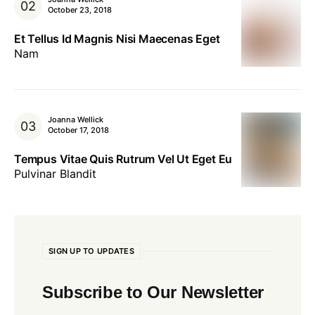
October 23, 2018
Et Tellus Id Magnis Nisi Maecenas Eget
Nam
Joanna Wellick
October 17, 2018
Tempus Vitae Quis Rutrum Vel Ut Eget Eu
Pulvinar Blandit
SIGN UP TO UPDATES
Subscribe to Our Newsletter