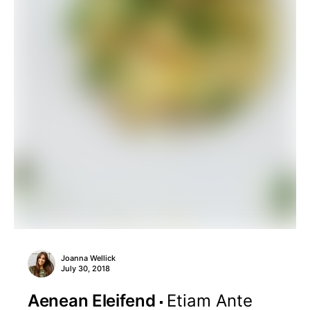
Joanna Wellick
July 30, 2018
Aenean Eleifend
Etiam Ante