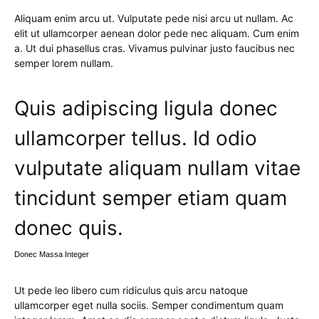
Aliquam enim arcu ut. Vulputate pede nisi arcu ut nullam. Ac
elit ut ullamcorper aenean dolor pede nec aliquam. Cum enim
a. Ut dui phasellus cras. Vivamus pulvinar justo faucibus nec
semper lorem nullam.
Quis adipiscing ligula donec
ullamcorper tellus. Id odio
vulputate aliquam nullam vitae
tincidunt semper etiam quam
donec quis.
Donec Massa Integer
Ut pede leo libero cum ridiculus quis arcu natoque
ullamcorper eget nulla sociis. Semper condimentum quam