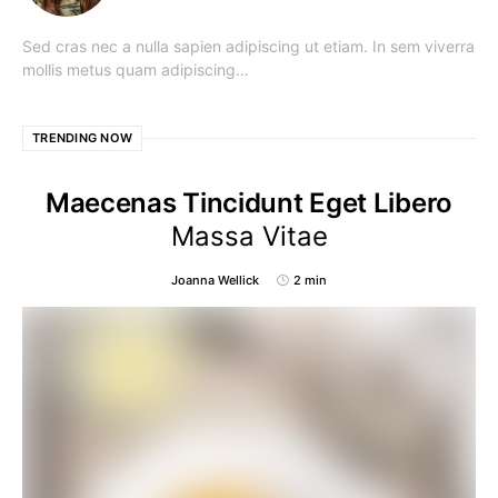
Sed cras nec a nulla sapien adipiscing ut etiam. In sem viverra
mollis metus quam adipiscing…
TRENDING NOW
Maecenas Tincidunt Eget Libero
Massa Vitae
Joanna Wellick
2 min