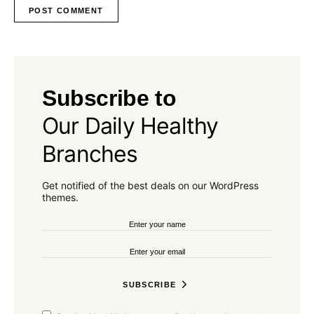
Subscribe to
Our Daily Healthy
Branches
Get notified of the best deals on our WordPress
themes.
SUBSCRIBE