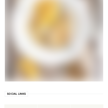
SOCIAL LINKS