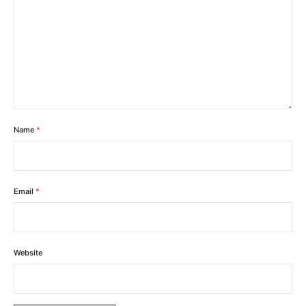
Name
*
Email
*
Website