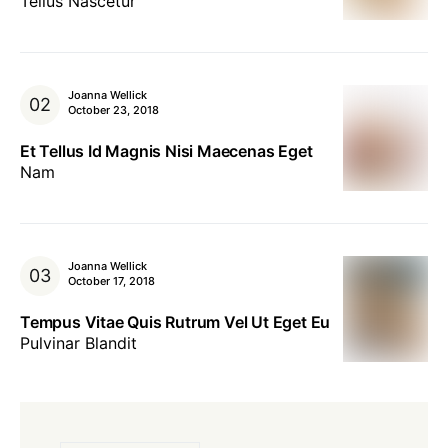
Tellus Nascetur
Joanna Wellick
October 23, 2018
Et Tellus Id Magnis Nisi Maecenas Eget
Nam
Joanna Wellick
October 17, 2018
Tempus Vitae Quis Rutrum Vel Ut Eget Eu
Pulvinar Blandit