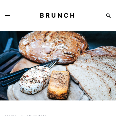
BRUNCH