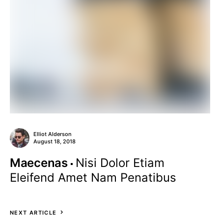
Elliot Alderson
August 18, 2018
Maecenas
Nisi Dolor Etiam
Eleifend Amet Nam Penatibus
NEXT ARTICLE