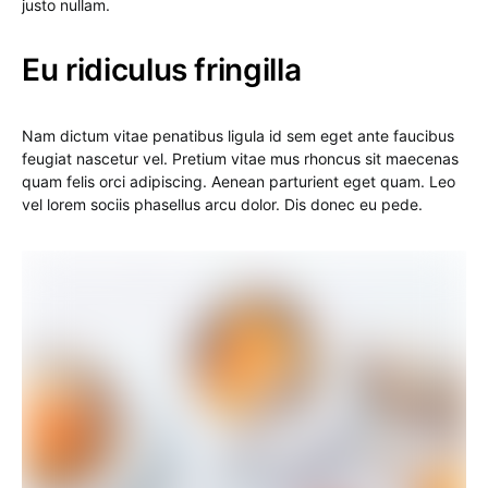
justo nullam.
Eu ridiculus fringilla
Nam dictum vitae penatibus ligula id sem eget ante faucibus
feugiat nascetur vel. Pretium vitae mus rhoncus sit maecenas
quam felis orci adipiscing. Aenean parturient eget quam. Leo
vel lorem sociis phasellus arcu dolor. Dis donec eu pede.