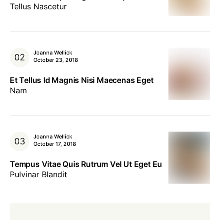
Tellus Nascetur
Joanna Wellick
October 23, 2018
Et Tellus Id Magnis Nisi Maecenas Eget
Nam
Joanna Wellick
October 17, 2018
Tempus Vitae Quis Rutrum Vel Ut Eget Eu
Pulvinar Blandit