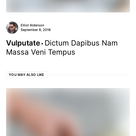
Elliot Alderson
September 8, 2018
Vulputate
Dictum Dapibus Nam
Massa Veni Tempus
YOU MAY ALSO LIKE