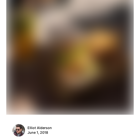
Elliot Alderson
June 1, 2018