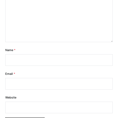
Name
*
Email
*
Website