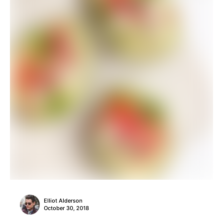
Elliot Alderson
October 30, 2018