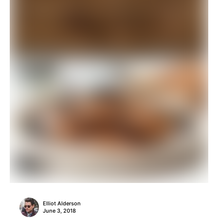
Elliot Alderson
June 3, 2018