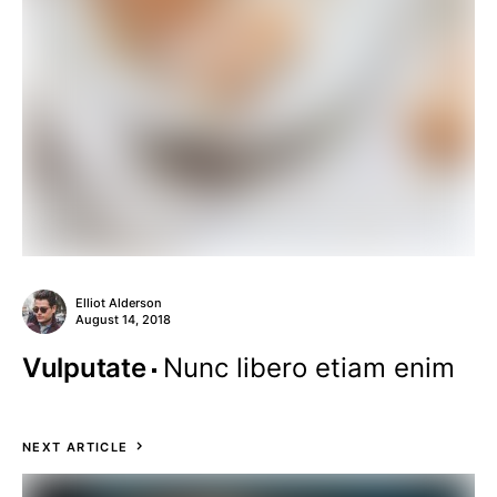
Elliot Alderson
August 14, 2018
Vulputate
Nunc libero etiam enim
NEXT ARTICLE