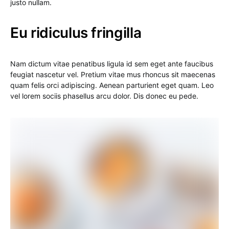
justo nullam.
Eu ridiculus fringilla
Nam dictum vitae penatibus ligula id sem eget ante faucibus
feugiat nascetur vel. Pretium vitae mus rhoncus sit maecenas
quam felis orci adipiscing. Aenean parturient eget quam. Leo
vel lorem sociis phasellus arcu dolor. Dis donec eu pede.