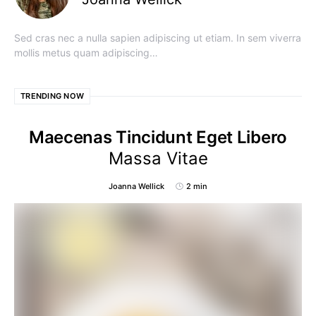
Sed cras nec a nulla sapien adipiscing ut etiam. In sem viverra
mollis metus quam adipiscing…
TRENDING NOW
Maecenas Tincidunt Eget Libero
Massa Vitae
Joanna Wellick
2 min