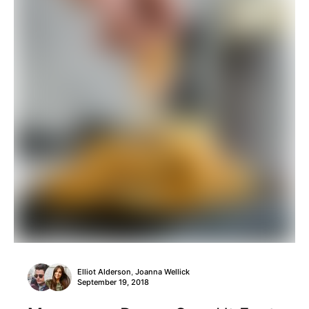
Elliot Alderson
Joanna Wellick
,
September 19, 2018