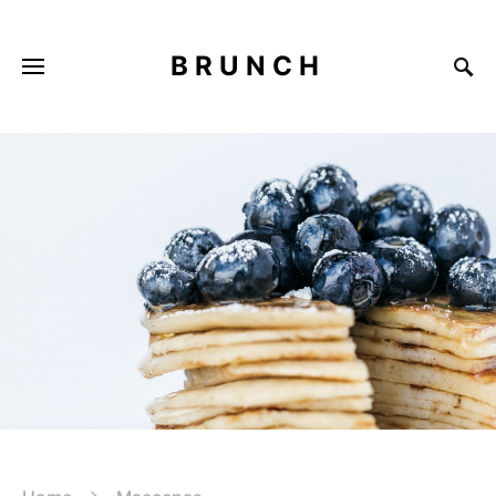
BRUNCH