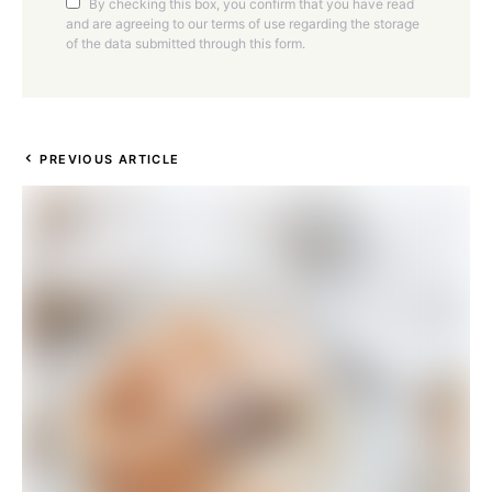
By checking this box, you confirm that you have read
and are agreeing to our terms of use regarding the storage
of the data submitted through this form.
PREVIOUS ARTICLE