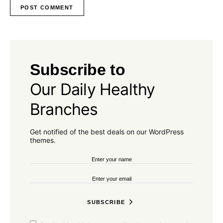
Subscribe to
Our Daily Healthy
Branches
Get notified of the best deals on our WordPress
themes.
SUBSCRIBE