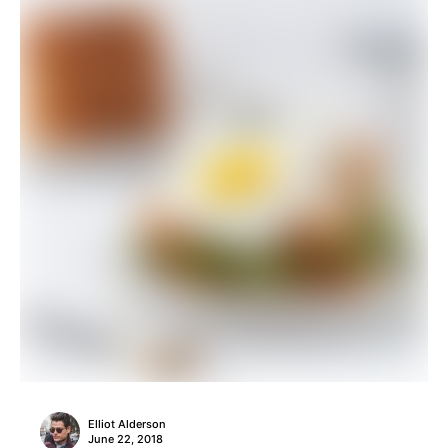
Elliot Alderson
June 22, 2018