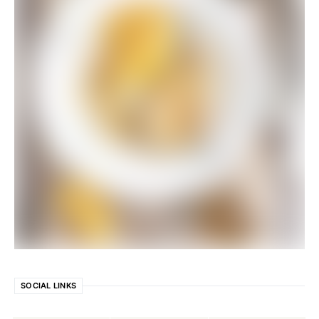
SOCIAL LINKS