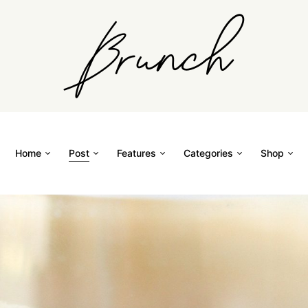
Home
Post
Features
Categories
Shop