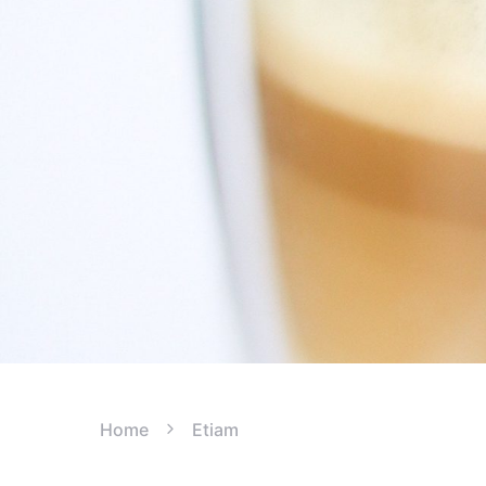
Home
Etiam