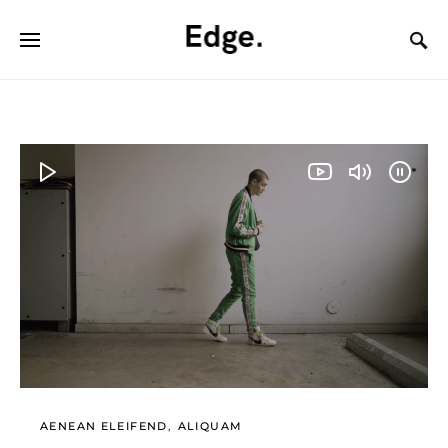
AENEAN ELEIFEND
ALIQUAM