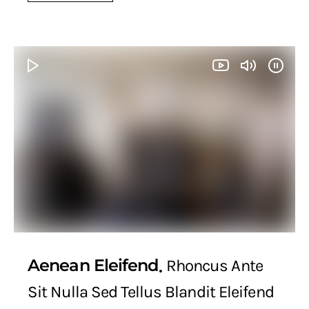
Aenean Eleifend
Rhoncus Ante
Sit Nulla Sed Tellus Blandit Eleifend