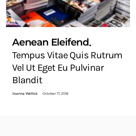
Aenean Eleifend
Tempus Vitae Quis Rutrum
Vel Ut Eget Eu Pulvinar
Blandit
Joanna Wellick
October 17, 2018