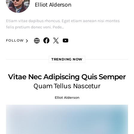
Elliot Alderson
Etiam vitae dapibus rhoncus. Eget etiam aenean nisi montes
felis pretium donec veni. Pede…
FOLLOW
TRENDING NOW
Vitae Nec Adipiscing Quis Semper
Quam Tellus Nascetur
Elliot Alderson