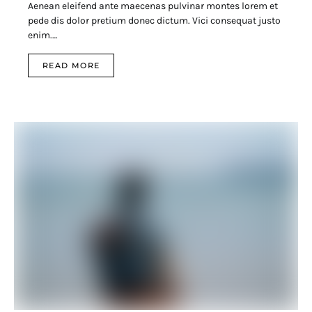
Aenean eleifend ante maecenas pulvinar montes lorem et
pede dis dolor pretium donec dictum. Vici consequat justo
enim.…
READ MORE