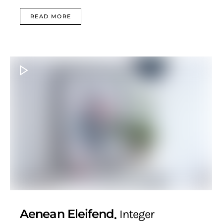
READ MORE
Aenean Eleifend
Integer