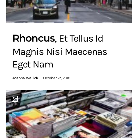
Rhoncus
Et Tellus Id
Magnis Nisi Maecenas
Eget Nam
Joanna Wellick
October 23, 2018