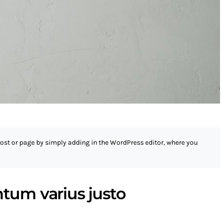
ost or page by simply adding
in the WordPress editor, where you
um varius justo