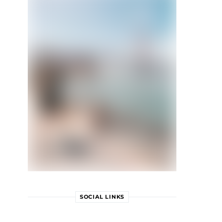
SOCIAL LINKS