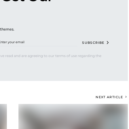
 themes.
SUBSCRIBE
ve read and are agreeing to our terms of use regarding the
NEXT ARTICLE