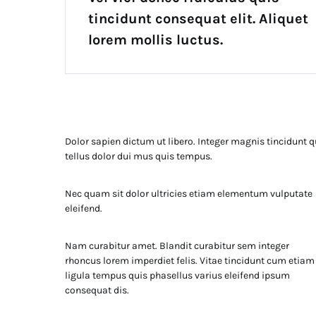
tincidunt consequat elit. Aliquet
lorem mollis luctus.
Dolor sapien dictum ut libero. Integer magnis tincidunt q
tellus dolor dui mus quis tempus.
Nec quam sit dolor ultricies etiam elementum vulputate
eleifend.
Nam curabitur amet. Blandit curabitur sem integer
rhoncus lorem imperdiet felis. Vitae tincidunt cum etiam
ligula tempus quis phasellus varius eleifend ipsum
consequat dis.