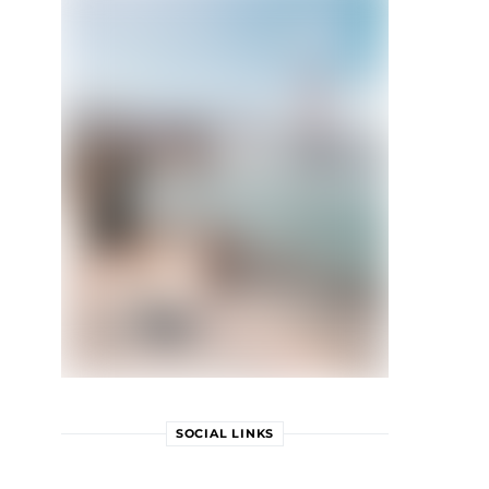
SOCIAL LINKS