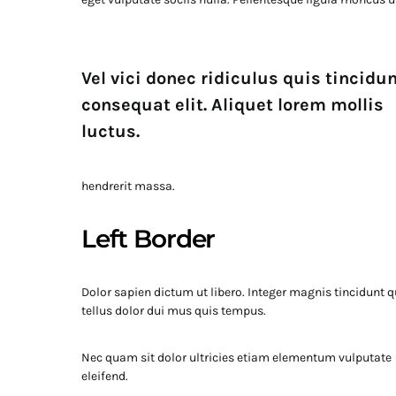
Vel vici donec ridiculus quis tincidu
consequat elit. Aliquet lorem mollis
luctus.
hendrerit massa.
Left Border
Dolor sapien dictum ut libero. Integer magnis tincidunt q
tellus dolor dui mus quis tempus.
Nec quam sit dolor ultricies etiam elementum vulputate
eleifend.