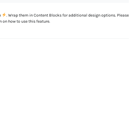
on
. Wrap them in Content Blocks for additional design options. Please
 on how to use this feature.