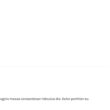
nis massa consectetuer ridiculus dis. Dolor porttitor eu.