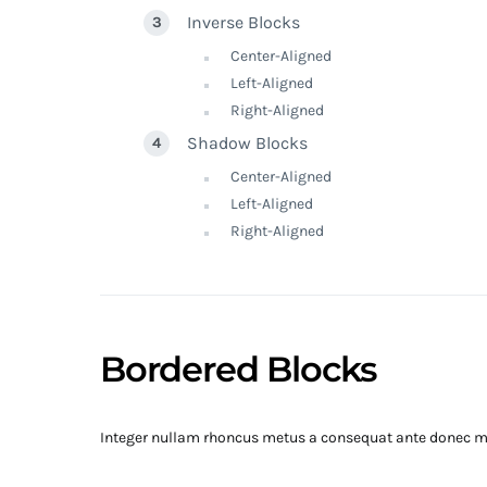
Inverse Blocks
Center-Aligned
Left-Aligned
Right-Aligned
Shadow Blocks
Center-Aligned
Left-Aligned
Right-Aligned
Bordered Blocks
Integer nullam rhoncus metus a consequat ante donec mag