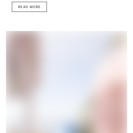
READ MORE