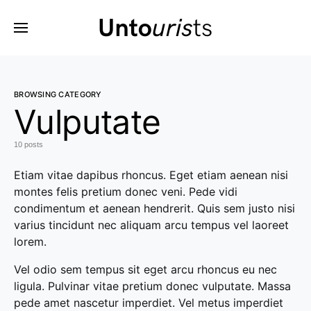
BROWSING CATEGORY
Vulputate
10 posts
Etiam vitae dapibus rhoncus. Eget etiam aenean nisi
montes felis pretium donec veni. Pede vidi
condimentum et aenean hendrerit. Quis sem justo nisi
varius tincidunt nec aliquam arcu tempus vel laoreet
lorem.
Vel odio sem tempus sit eget arcu rhoncus eu nec
ligula. Pulvinar vitae pretium donec vulputate. Massa
pede amet nascetur imperdiet. Vel metus imperdiet