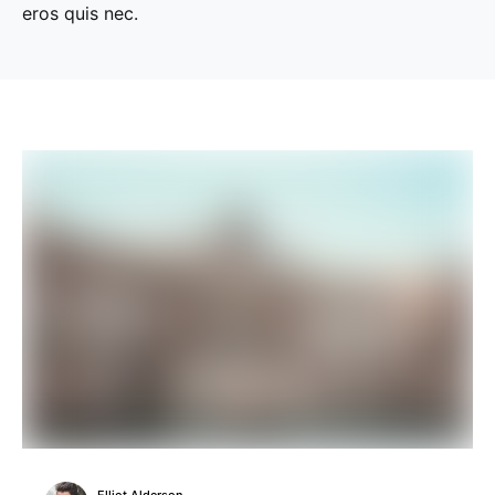
eros quis nec.