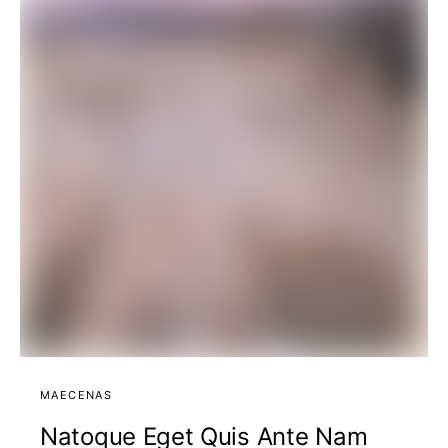
MAECENAS
Natoque Eget Quis Ante Nam