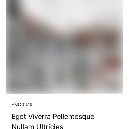
MAECENAS
Eget Viverra Pellentesque
Nullam Ultricies