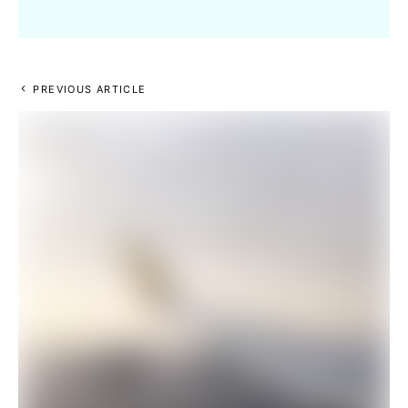
PREVIOUS ARTICLE