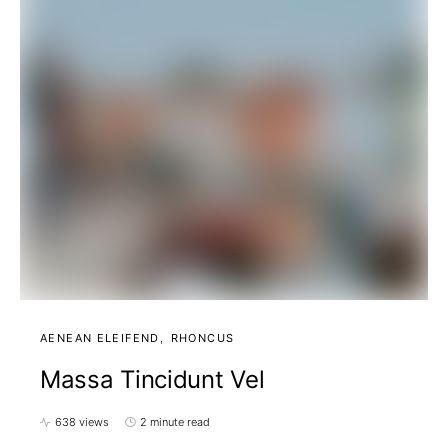
AENEAN ELEIFEND
RHONCUS
Massa Tincidunt Vel
638 views
2 minute read