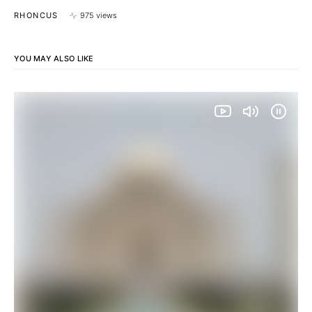
RHONCUS
975 views
YOU MAY ALSO LIKE