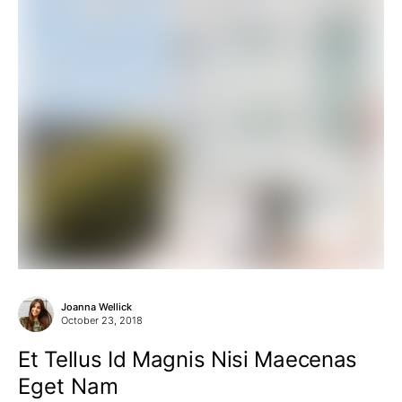
Joanna Wellick
October 23, 2018
Et Tellus Id Magnis Nisi Maecenas
Eget Nam