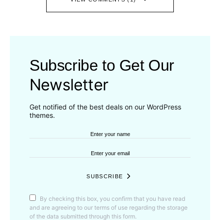
Subscribe to Get Our
Newsletter
Get notified of the best deals on our WordPress
themes.
SUBSCRIBE
By checking this box, you confirm that you have read
and are agreeing to our terms of use regarding the storage
of the data submitted through this form.