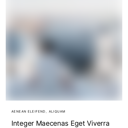
AENEAN ELEIFEND
ALIQUAM
Integer Maecenas Eget Viverra