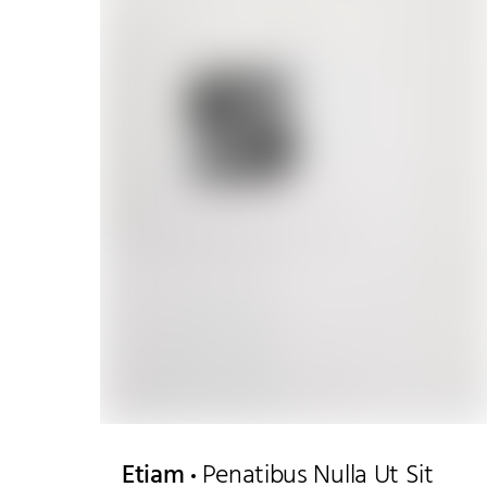
Etiam
Penatibus Nulla Ut Sit