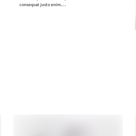
consequat justo enim.…