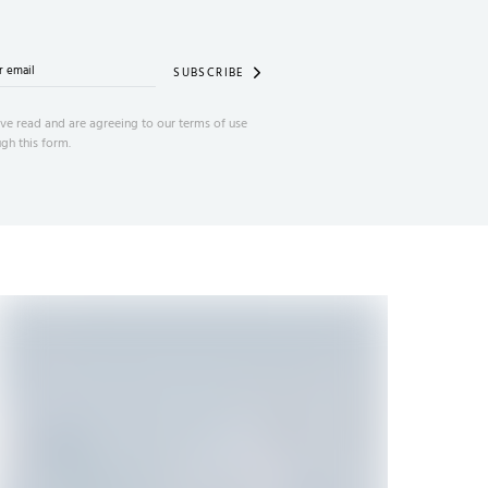
SUBSCRIBE
ve read and are agreeing to our terms of use
gh this form.