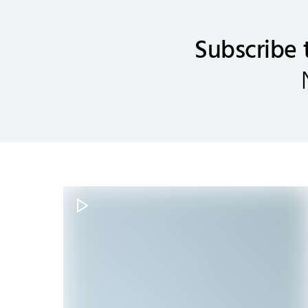
Subscribe 