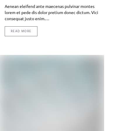
Aenean eleifend ante maecenas pulvinar montes
lorem et pede dis dolor pretium donec dictum. Vici
consequat justo enim.…
READ MORE