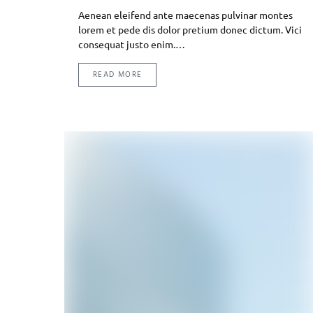
Aenean eleifend ante maecenas pulvinar montes
lorem et pede dis dolor pretium donec dictum. Vici
consequat justo enim.…
READ MORE