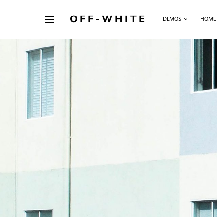
OFF-WHITE
DEMOS
HOME