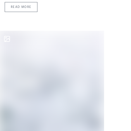
READ MORE