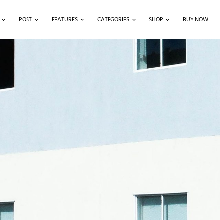
POST
FEATURES
CATEGORIES
SHOP
BUY NOW