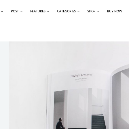
POST
FEATURES
CATEGORIES
SHOP
BUY NOW