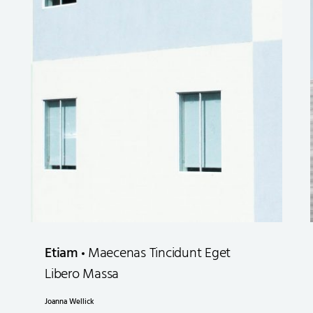
Etiam
Maecenas Tincidunt Eget
Libero Massa
Joanna Wellick