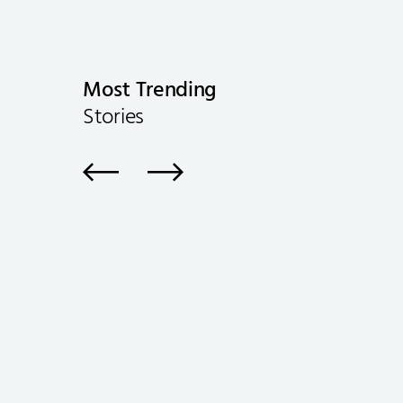
Most Trending
Stories