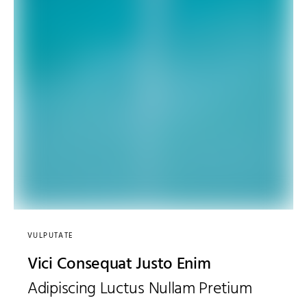
VULPUTATE
Vici Consequat Justo Enim
Adipiscing Luctus Nullam Pretium