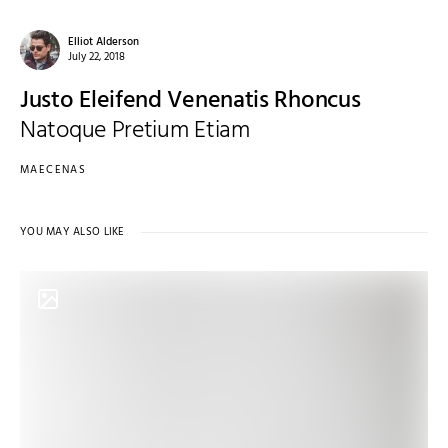
Elliot Alderson
July 22, 2018
Justo Eleifend Venenatis Rhoncus
Natoque Pretium Etiam
MAECENAS
YOU MAY ALSO LIKE