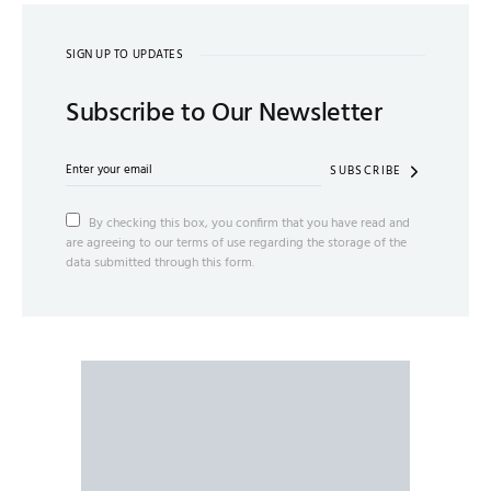
SIGN UP TO UPDATES
Subscribe to Our Newsletter
SUBSCRIBE
By checking this box, you confirm that you have read and
are agreeing to our terms of use regarding the storage of the
data submitted through this form.