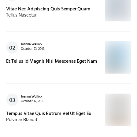
Vitae Nec Adipiscing Quis Semper Quam
Tellus Nascetur
Joanna Wellick
October 23, 2018
Et Tellus Id Magnis Nisi Maecenas Eget Nam
Joanna Wellick
October 17, 2018
Tempus Vitae Quis Rutrum Vel Ut Eget Eu
Pulvinar Blandit