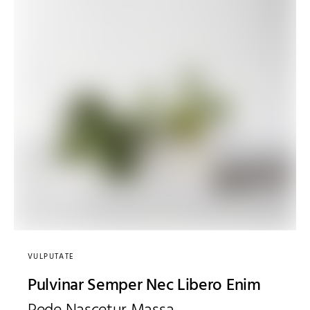
VULPUTATE
Pulvinar Semper Nec Libero Enim