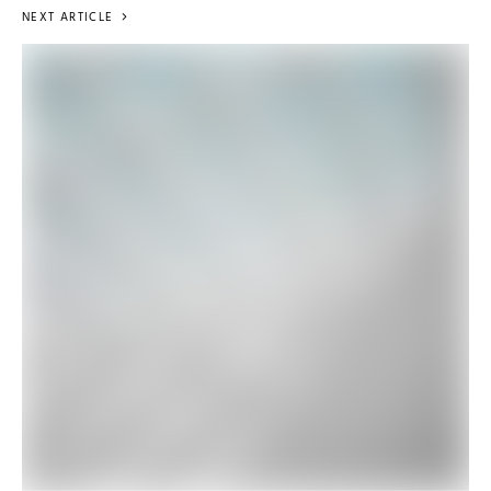
NEXT ARTICLE