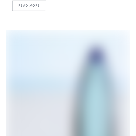
READ MORE