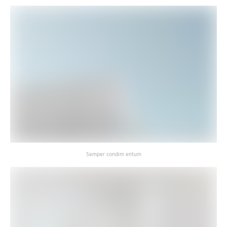
Semper condim entum