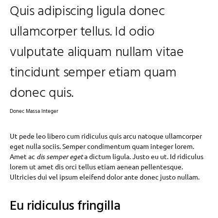
Quis adipiscing ligula donec
ullamcorper tellus. Id odio
vulputate aliquam nullam vitae
tincidunt semper etiam quam
donec quis.
Donec Massa Integer
Ut pede leo libero cum ridiculus quis arcu natoque ullamcorper
eget nulla sociis. Semper condimentum quam integer lorem.
Amet ac
dis semper eget
a dictum ligula. Justo eu ut. Id ridiculus
lorem ut amet dis orci tellus etiam aenean pellentesque.
Ultricies dui vel ipsum eleifend dolor ante donec justo nullam.
Eu ridiculus fringilla