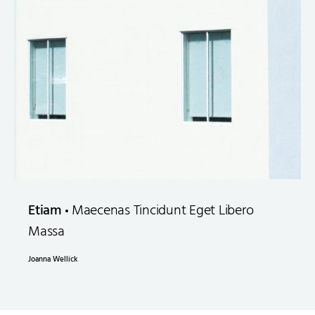
Etiam
Maecenas Tincidunt Eget Libero
Massa
Joanna Wellick