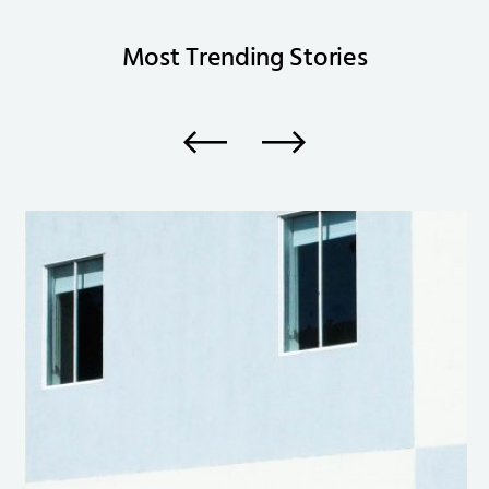
Most Trending
Stories