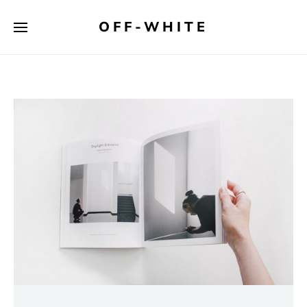
OFF-WHITE