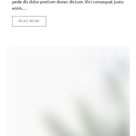
pede dis dolor pretium donec dictum. Vici consequat justo
enim.…
READ MORE