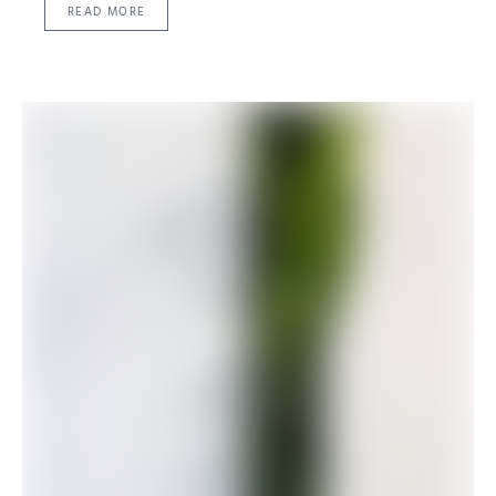
READ MORE