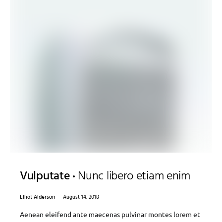
Vulputate
Nunc libero etiam enim
Elliot Alderson
August 14, 2018
Aenean eleifend ante maecenas pulvinar montes lorem et