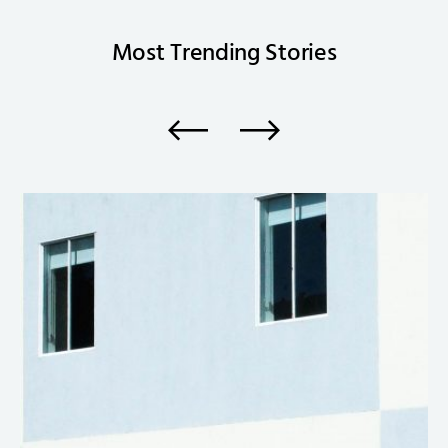
Most Trending
Stories