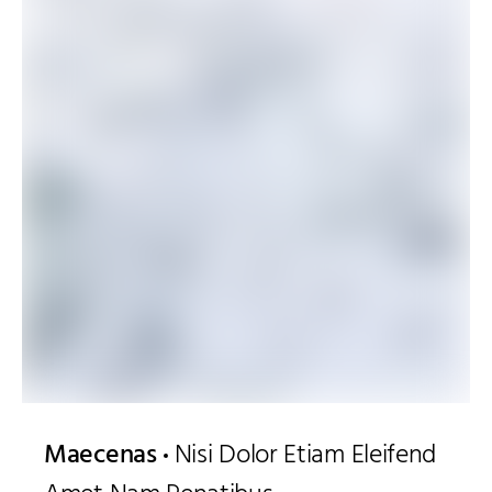
Maecenas
Nisi Dolor Etiam Eleifend