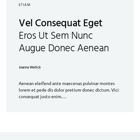
ETIAM
Vel Consequat Eget
Eros Ut Sem Nunc
Augue Donec Aenean
Joanna Wellick
Aenean eleifend ante maecenas pulvinar montes
lorem et pede dis dolor pretium donec dictum. Vici
consequat justo enim.…