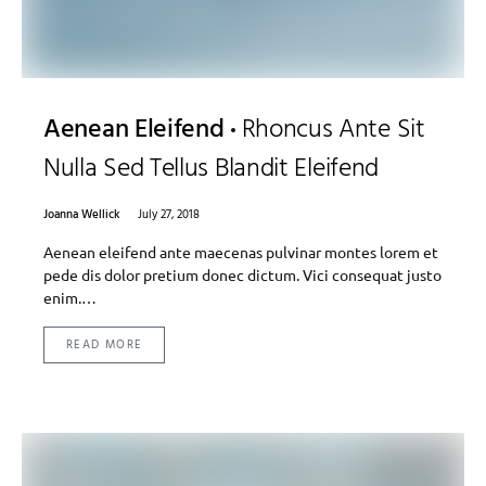
Aenean Eleifend
Rhoncus Ante Sit
Nulla Sed Tellus Blandit Eleifend
Joanna Wellick
July 27, 2018
Aenean eleifend ante maecenas pulvinar montes lorem et
pede dis dolor pretium donec dictum. Vici consequat justo
enim.…
READ MORE