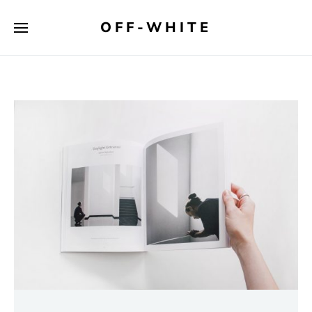
OFF-WHITE