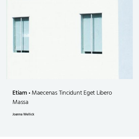
Etiam
Maecenas Tincidunt Eget Libero
Massa
Joanna Wellick