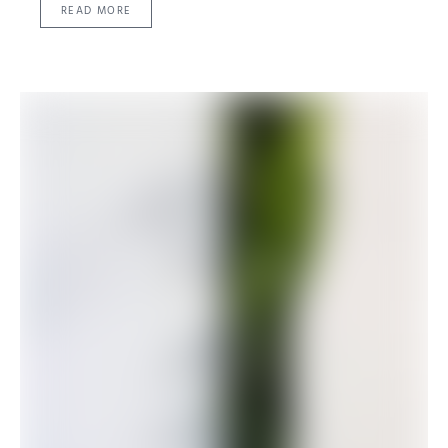
READ MORE