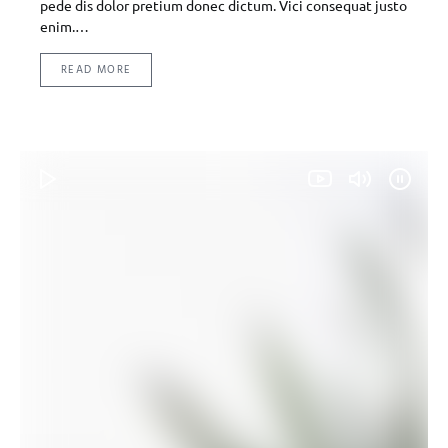
pede dis dolor pretium donec dictum. Vici consequat justo
enim.…
READ MORE