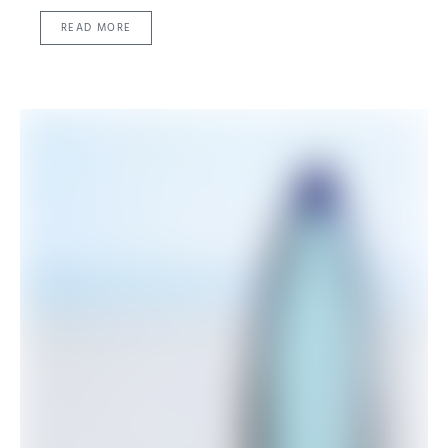
READ MORE