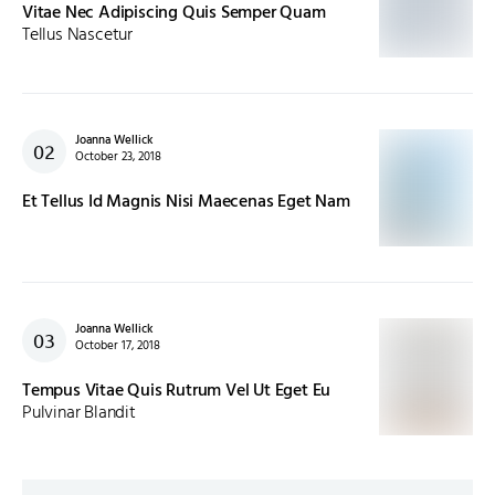
Vitae Nec Adipiscing Quis Semper Quam
Tellus Nascetur
Joanna Wellick
October 23, 2018
Et Tellus Id Magnis Nisi Maecenas Eget Nam
Joanna Wellick
October 17, 2018
Tempus Vitae Quis Rutrum Vel Ut Eget Eu
Pulvinar Blandit