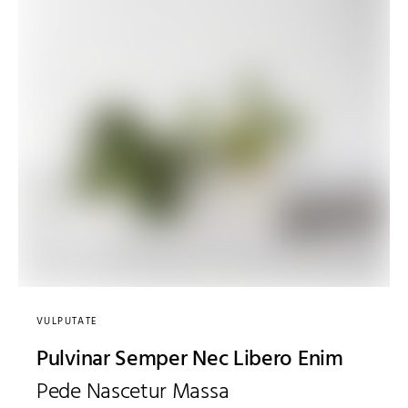
VULPUTATE
Pulvinar Semper Nec Libero Enim
Pede Nascetur Massa