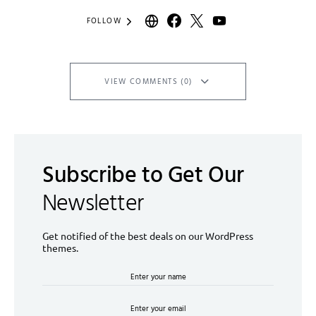
FOLLOW
VIEW COMMENTS (0)
Subscribe to Get Our
Newsletter
Get notified of the best deals on our WordPress
themes.