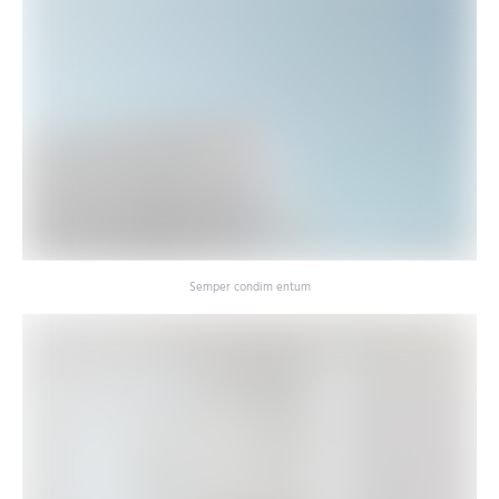
Semper condim entum