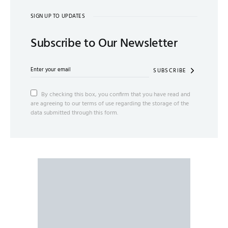
SIGN UP TO UPDATES
Subscribe to Our Newsletter
SUBSCRIBE
By checking this box, you confirm that you have read and
are agreeing to our terms of use regarding the storage of the
data submitted through this form.