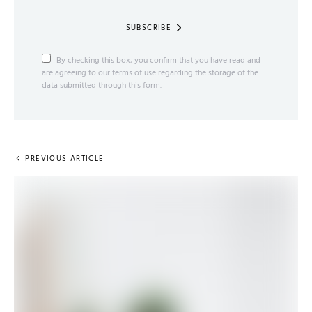
SUBSCRIBE
By checking this box, you confirm that you have read and
are agreeing to our terms of use regarding the storage of the
data submitted through this form.
PREVIOUS ARTICLE