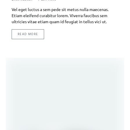
Vel eget luctus a sem pede sit metus nulla maecenas.
Etiam eleifend curabitur lorem. Viverra faucibus sem
ultricies vitae etiam quam id feugiat in tellus vici ut.
READ MORE