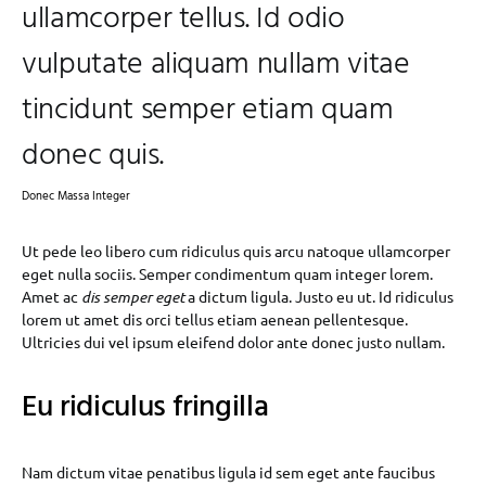
ullamcorper tellus. Id odio
vulputate aliquam nullam vitae
tincidunt semper etiam quam
donec quis.
Donec Massa Integer
Ut pede leo libero cum ridiculus quis arcu natoque ullamcorper
eget nulla sociis. Semper condimentum quam integer lorem.
Amet ac
dis semper eget
a dictum ligula. Justo eu ut. Id ridiculus
lorem ut amet dis orci tellus etiam aenean pellentesque.
Ultricies dui vel ipsum eleifend dolor ante donec justo nullam.
Eu ridiculus fringilla
Nam dictum vitae penatibus ligula id sem eget ante faucibus