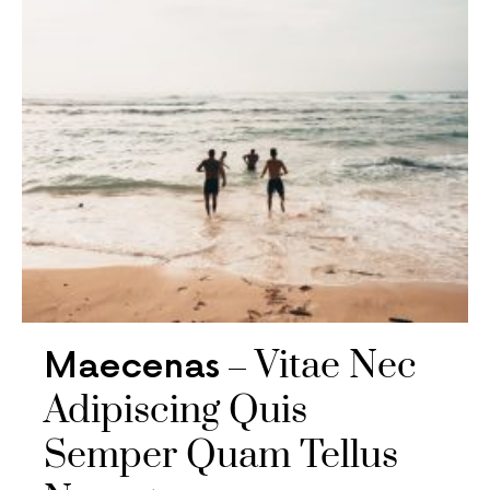
Vitae Nec
Maecenas
Adipiscing Quis
Semper Quam Tellus