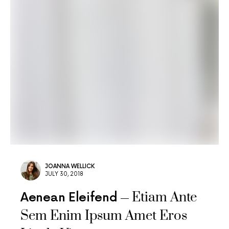
JOANNA WELLICK
JULY 30, 2018
Etiam Ante
Aenean Eleifend
Sem Enim Ipsum Amet Eros