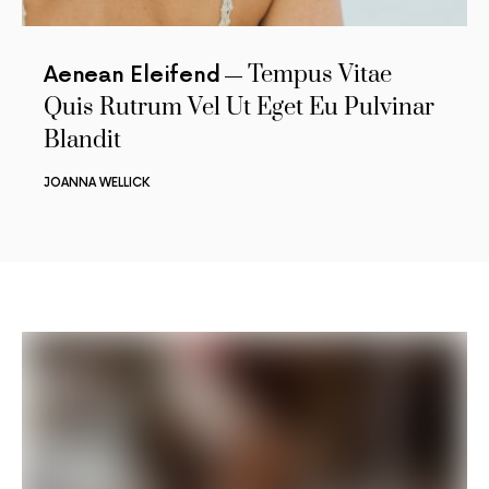
Tempus Vitae
Aenean Eleifend
Quis Rutrum Vel Ut Eget Eu Pulvinar
Blandit
JOANNA WELLICK