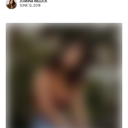
JOANNA WELLICK
JUNE 12, 2018