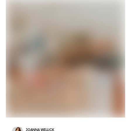
JOANNA WELLICK