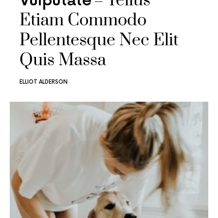
Tellus
Vulputate
Etiam Commodo
Pellentesque Nec Elit
Quis Massa
ELLIOT ALDERSON