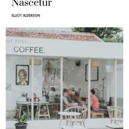
Nascetur
ELLIOT ALDERSON