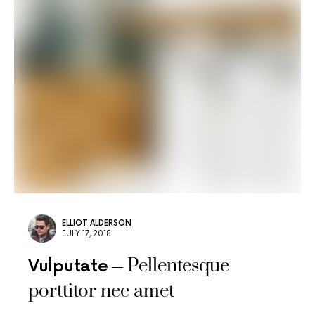
ELLIOT ALDERSON
JULY 17, 2018
Pellentesque
Vulputate
porttitor nec amet