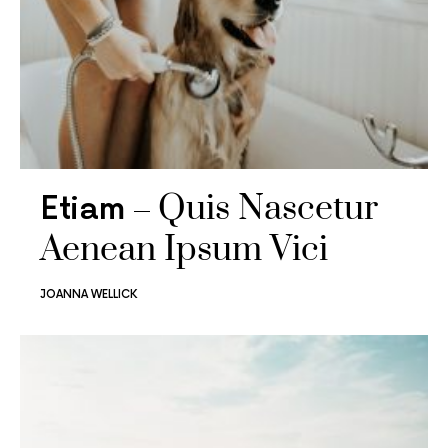
Quis Nascetur
Etiam
Aenean Ipsum Vici
JOANNA WELLICK