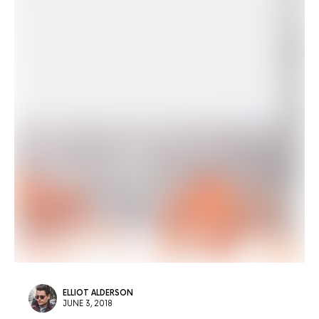
ELLIOT ALDERSON
JUNE 3, 2018