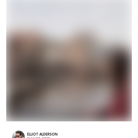
ELLIOT ALDERSON