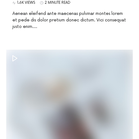
1.6K VIEWS
2 MINUTE READ
Aenean eleifend ante maecenas pulvinar montes lorem
et pede dis dolor pretium donec dictum. Vici consequat
justo enim.…