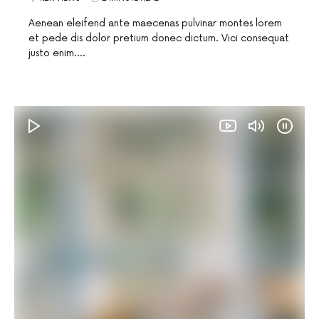
Aenean eleifend ante maecenas pulvinar montes lorem
et pede dis dolor pretium donec dictum. Vici consequat
justo enim.…