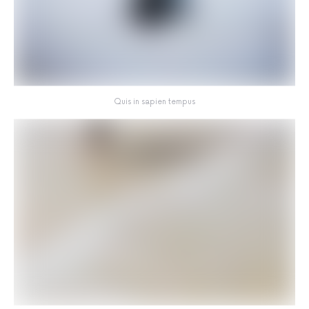
Quis in sapien tempus