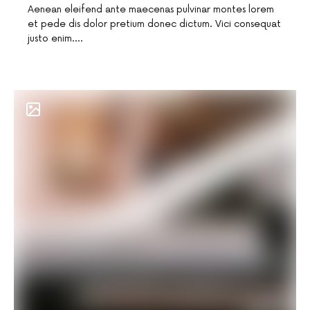
Aenean eleifend ante maecenas pulvinar montes lorem
et pede dis dolor pretium donec dictum. Vici consequat
justo enim.…