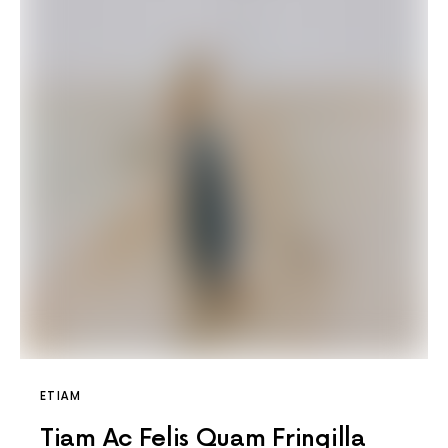
ETIAM
Tiam Ac Felis Quam Fringilla