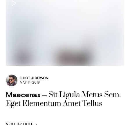
ELLIOT ALDERSON
MAY 14, 2018
Sit Ligula Metus Sem.
Maecenas
Eget Elementum Amet Tellus
NEXT ARTICLE