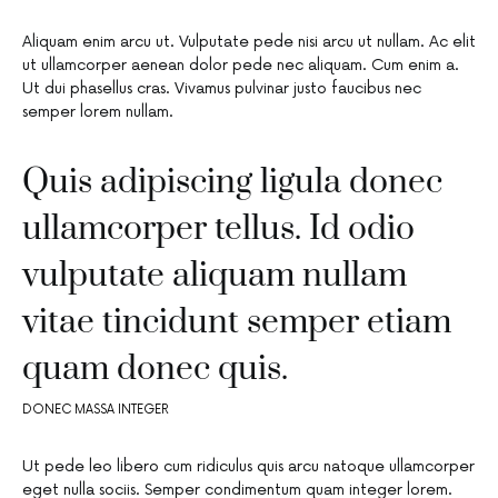
Aliquam enim arcu ut. Vulputate pede nisi arcu ut nullam. Ac elit
ut ullamcorper aenean dolor pede nec aliquam. Cum enim a.
Ut dui phasellus cras. Vivamus pulvinar justo faucibus nec
semper lorem nullam.
Quis adipiscing ligula donec
ullamcorper tellus. Id odio
vulputate aliquam nullam
vitae tincidunt semper etiam
quam donec quis.
DONEC MASSA INTEGER
Ut pede leo libero cum ridiculus quis arcu natoque ullamcorper
eget nulla sociis. Semper condimentum quam integer lorem.