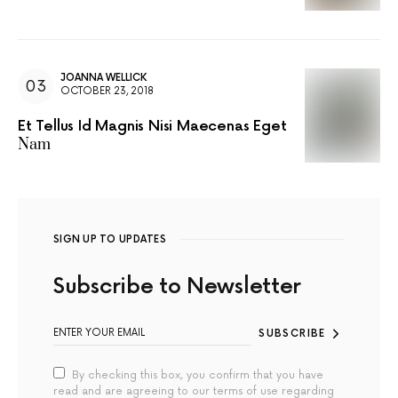
JOANNA WELLICK
OCTOBER 23, 2018
Et Tellus Id Magnis Nisi Maecenas Eget
Nam
SIGN UP TO UPDATES
Subscribe to Newsletter
SUBSCRIBE
By checking this box, you confirm that you have
read and are agreeing to our terms of use regarding