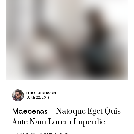
ELLIOT ALDERSON
JUNE 22, 2018
Natoque Eget Quis
Maecenas
Ante Nam Lorem Imperdiet