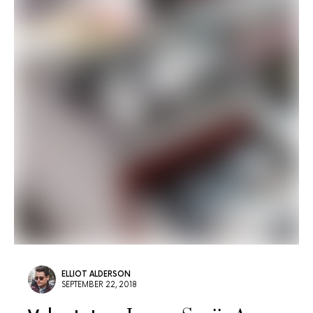
ELLIOT ALDERSON
SEPTEMBER 22, 2018