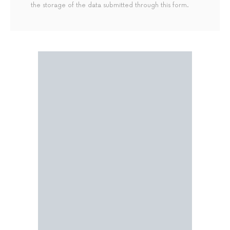
the storage of the data submitted through this form.