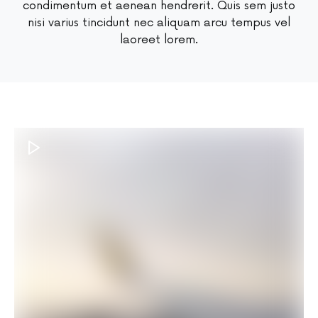
condimentum et aenean hendrerit. Quis sem justo
nisi varius tincidunt nec aliquam arcu tempus vel
laoreet lorem.