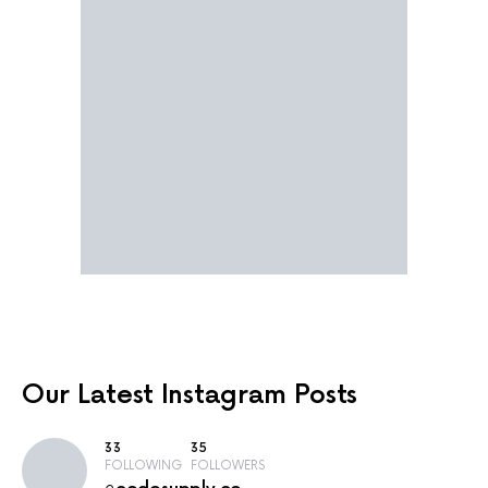
Our Latest
Instagram Posts
33
35
FOLLOWING
FOLLOWERS