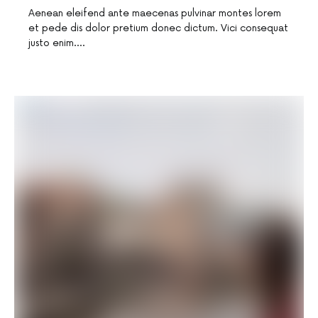
Aenean eleifend ante maecenas pulvinar montes lorem
et pede dis dolor pretium donec dictum. Vici consequat
justo enim.…