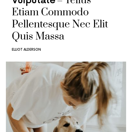
Tellus
Vulputate
Etiam Commodo
Pellentesque Nec Elit
Quis Massa
ELLIOT ALDERSON