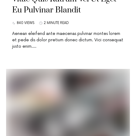
Eu Pulvinar Blandit
840 VIEWS
2 MINUTE READ
Aenean eleifend ante maecenas pulvinar montes lorem
et pede dis dolor pretium donec dictum. Vici consequat
justo enim.…