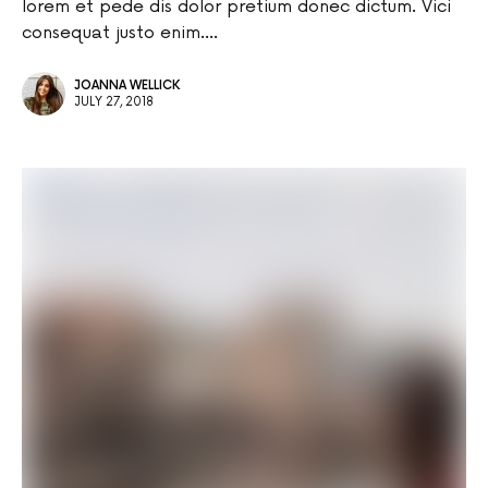
lorem et pede dis dolor pretium donec dictum. Vici
consequat justo enim.…
JOANNA WELLICK
JULY 27, 2018