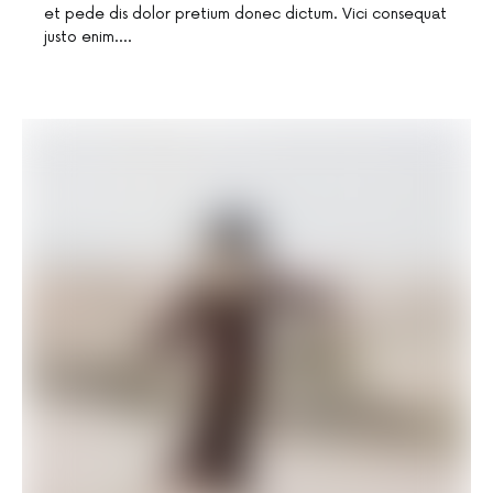
et pede dis dolor pretium donec dictum. Vici consequat
justo enim.…