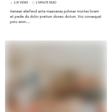
2.1K VIEWS
2 MINUTE READ
Aenean eleifend ante maecenas pulvinar montes lorem
et pede dis dolor pretium donec dictum. Vici consequat
justo enim.…