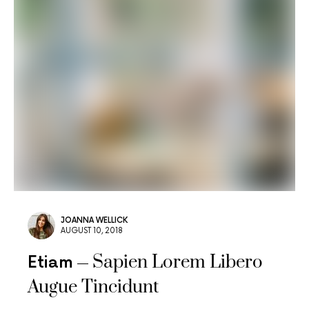
JOANNA WELLICK
AUGUST 10, 2018
Sapien Lorem Libero
Etiam
Augue Tincidunt