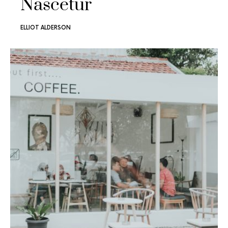
Nascetur
ELLIOT ALDERSON