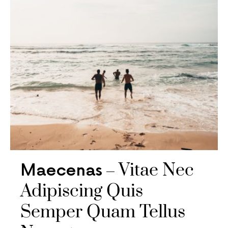
Vitae Nec
Maecenas
Adipiscing Quis
Semper Quam Tellus