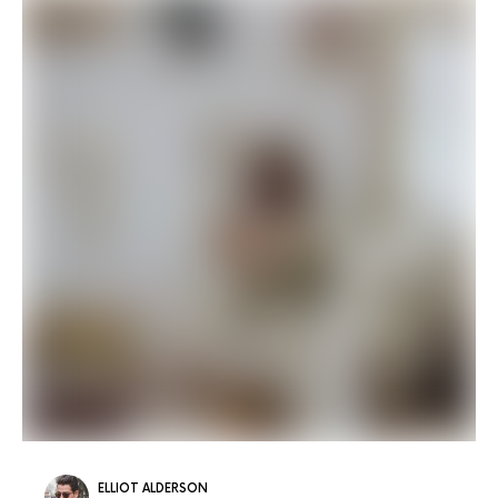
ELLIOT ALDERSON