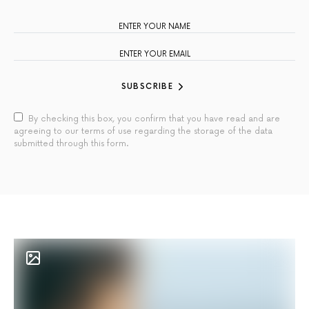
SUBSCRIBE
By checking this box, you confirm that you have read and are
agreeing to our terms of use regarding the storage of the data
submitted through this form.