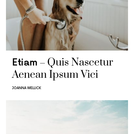
Quis Nascetur
Etiam
Aenean Ipsum Vici
JOANNA WELLICK