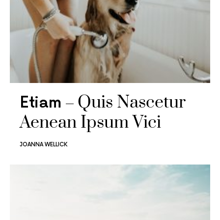
Quis Nascetur
Etiam
Aenean Ipsum Vici
JOANNA WELLICK