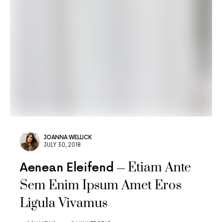
JOANNA WELLICK
JULY 30, 2018
Etiam Ante
Aenean Eleifend
Sem Enim Ipsum Amet Eros
Ligula Vivamus