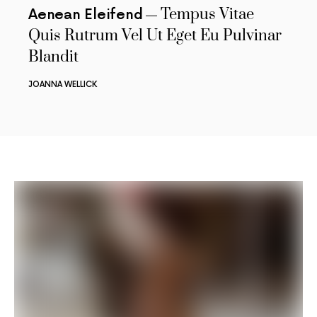
Tempus Vitae
Aenean Eleifend
Quis Rutrum Vel Ut Eget Eu Pulvinar
Blandit
JOANNA WELLICK