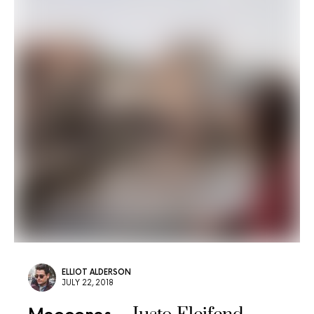
ELLIOT ALDERSON
JULY 22, 2018