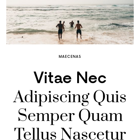
MAECENAS
Vitae Nec
Adipiscing Quis
Semper Quam
Tellus Nascetur