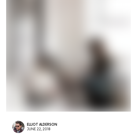
ELLIOT ALDERSON
JUNE 22, 2018