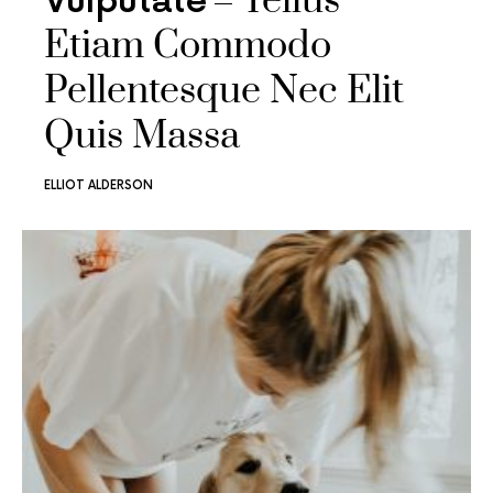
Tellus
Vulputate
Etiam Commodo
Pellentesque Nec Elit
Quis Massa
ELLIOT ALDERSON