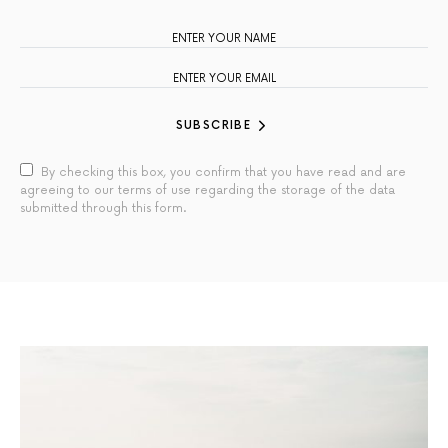
SUBSCRIBE
By checking this box, you confirm that you have read and are
agreeing to our terms of use regarding the storage of the data
submitted through this form.