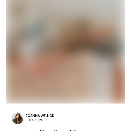
JOANNA WELLICK
JULY 31, 2018