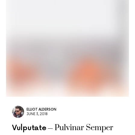
ELLIOT ALDERSON
JUNE 3, 2018
Pulvinar Semper
Vulputate