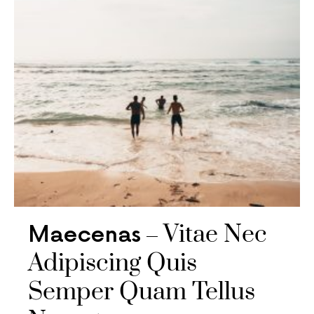
Vitae Nec
Maecenas
Adipiscing Quis
Semper Quam Tellus