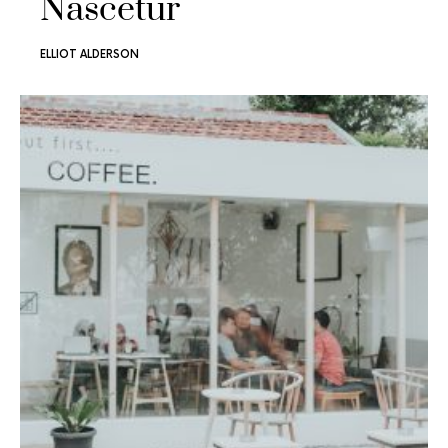
Nascetur
ELLIOT ALDERSON