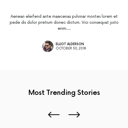
Aenean eleifend ante maecenas pulvinar montes lorem et
pede dis dolor pretium donec dictum. Vici consequat justo
enim.…
ELLIOT ALDERSON
OCTOBER 30, 2018
Most Trending
Stories