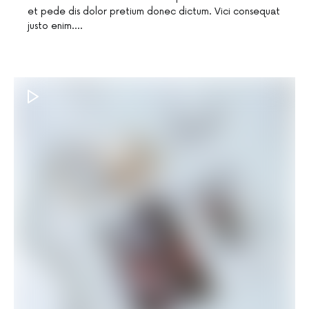
et pede dis dolor pretium donec dictum. Vici consequat
justo enim.…