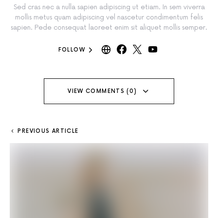
Sed cras nec a nulla sapien adipiscing ut etiam. In sem viverra
mollis metus quam adipiscing vel nascetur condimentum felis
sapien. Pede consequat laoreet enim sit aliquet mollis semper.
FOLLOW
VIEW COMMENTS (0)
PREVIOUS ARTICLE