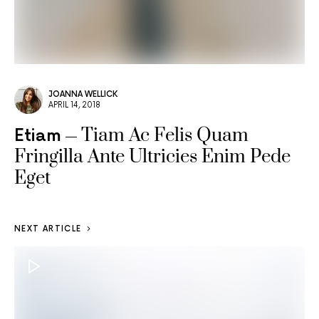
JOANNA WELLICK
APRIL 14, 2018
Tiam Ac Felis Quam
Etiam
Fringilla Ante Ultricies Enim Pede
Eget
NEXT ARTICLE