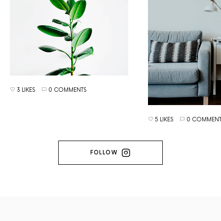
3 LIKES
0 COMMENTS
5 LIKES
0 COMMENT
FOLLOW