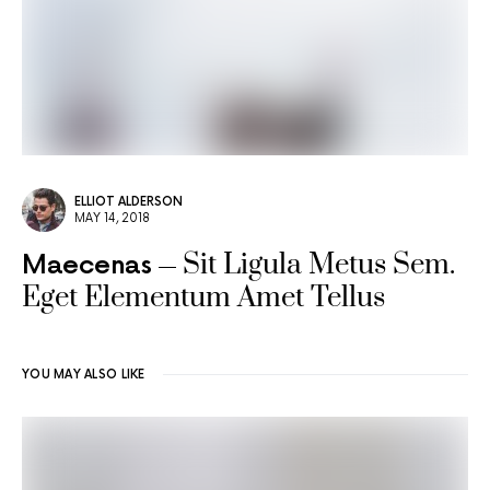
ELLIOT ALDERSON
MAY 14, 2018
Sit Ligula Metus Sem.
Maecenas
Eget Elementum Amet Tellus
YOU MAY ALSO LIKE