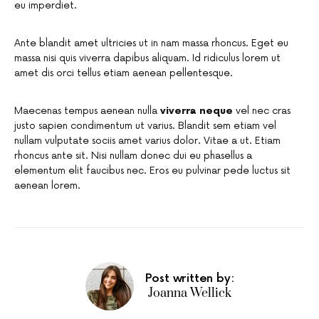
eu imperdiet.
Ante blandit amet ultricies ut in nam massa rhoncus. Eget eu
massa nisi quis viverra dapibus aliquam. Id ridiculus lorem ut
amet dis orci tellus etiam aenean pellentesque.
Maecenas tempus aenean nulla
viverra neque
vel nec cras
justo sapien condimentum ut varius. Blandit sem etiam vel
nullam vulputate sociis amet varius dolor. Vitae a ut. Etiam
rhoncus ante sit. Nisi nullam donec dui eu phasellus a
elementum elit faucibus nec. Eros eu pulvinar pede luctus sit
aenean lorem.
Post written by:
Joanna Wellick