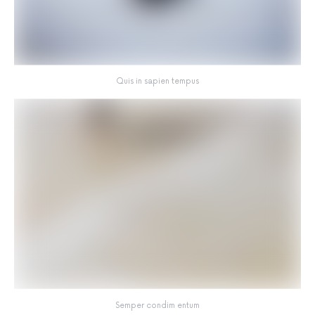
Quis in sapien tempus
Semper condim entum