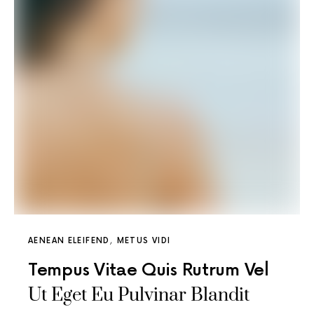
AENEAN ELEIFEND
METUS VIDI
Tempus Vitae Quis Rutrum Vel
Ut Eget Eu Pulvinar Blandit