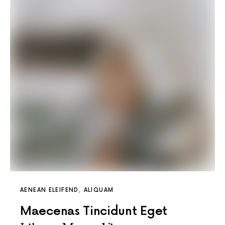
AENEAN ELEIFEND
ALIQUAM
Maecenas Tincidunt Eget