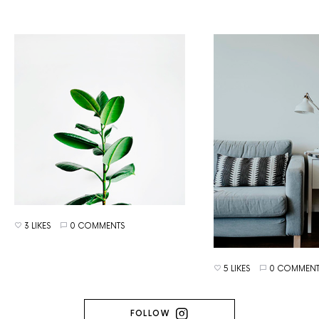
3 LIKES
0 COMMENTS
5 LIKES
0 COMMENT
FOLLOW