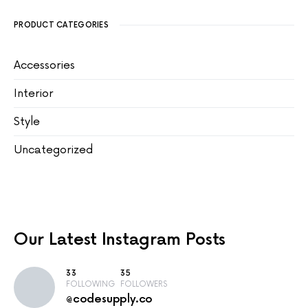
PRODUCT CATEGORIES
Accessories
Interior
Style
Uncategorized
Our Latest
Instagram Posts
33
35
FOLLOWING
FOLLOWERS
@codesupply.co