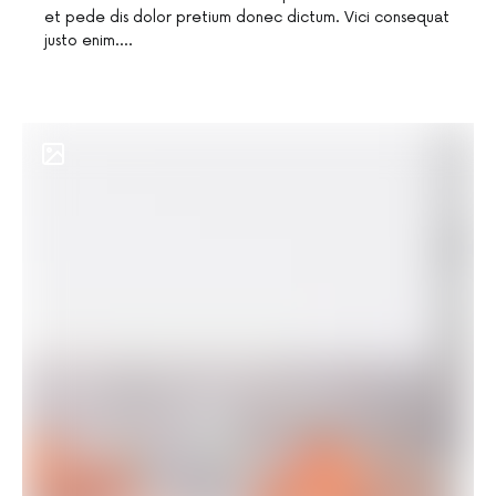
et pede dis dolor pretium donec dictum. Vici consequat
justo enim.…