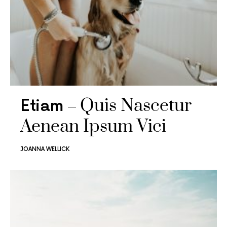
Quis Nascetur
Etiam
Aenean Ipsum Vici
JOANNA WELLICK