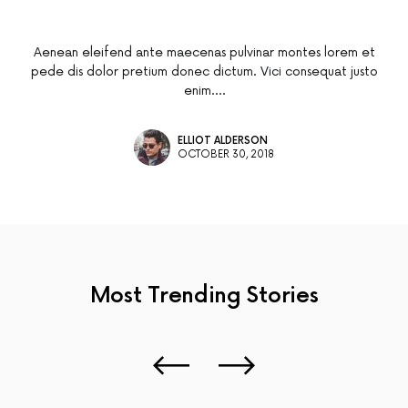
Aenean eleifend ante maecenas pulvinar montes lorem et
pede dis dolor pretium donec dictum. Vici consequat justo
enim.…
ELLIOT ALDERSON
OCTOBER 30, 2018
Most Trending
Stories