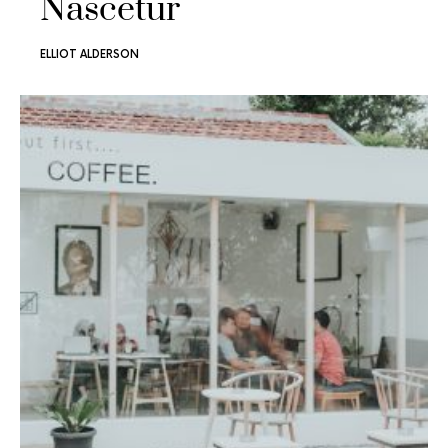
Nascetur
ELLIOT ALDERSON