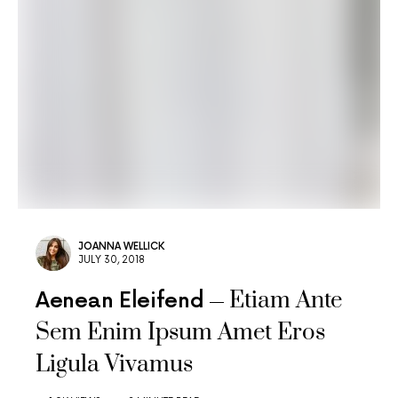
JOANNA WELLICK
JULY 30, 2018
Etiam Ante
Aenean Eleifend
Sem Enim Ipsum Amet Eros
Ligula Vivamus