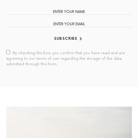
SUBSCRIBE
By checking this box, you confirm that you have read and are
agreeing to our terms of use regarding the storage of the data
submitted through this form.