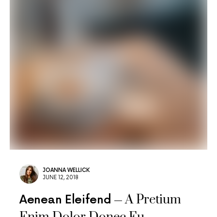
JOANNA WELLICK
JUNE 12, 2018
A Pretium
Aenean Eleifend