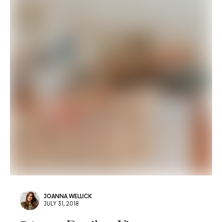
JOANNA WELLICK
JULY 31, 2018