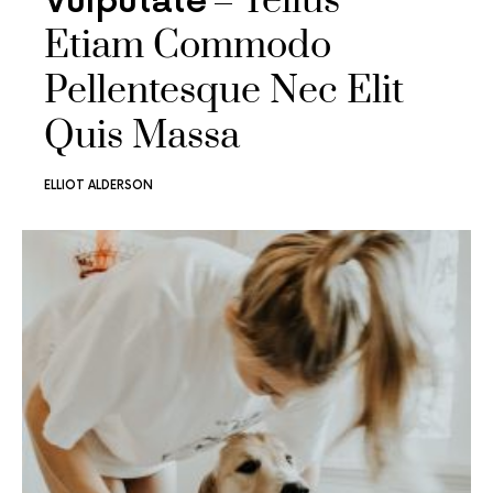
Tellus
Vulputate
Etiam Commodo
Pellentesque Nec Elit
Quis Massa
ELLIOT ALDERSON