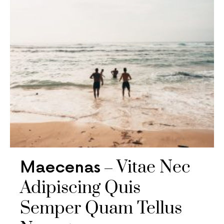
Vitae Nec
Maecenas
Adipiscing Quis
Semper Quam Tellus