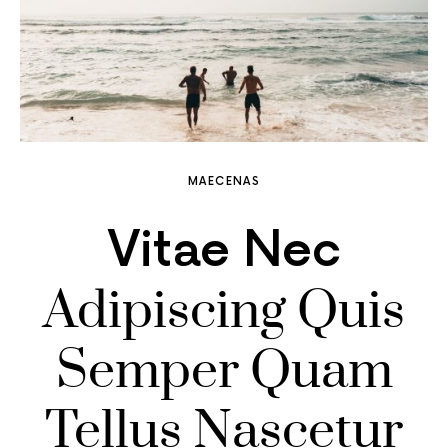
MAECENAS
Vitae Nec
Adipiscing Quis
Semper Quam
Tellus Nascetur