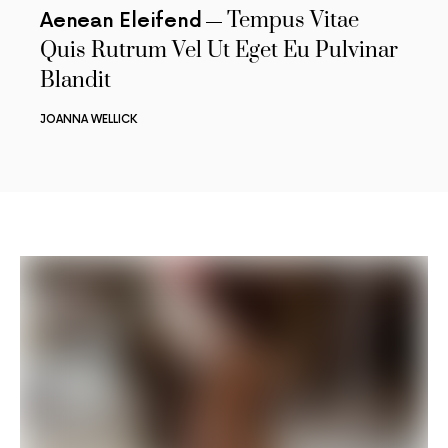
Tempus Vitae
Aenean Eleifend
Quis Rutrum Vel Ut Eget Eu Pulvinar
Blandit
JOANNA WELLICK