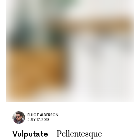
ELLIOT ALDERSON
JULY 17, 2018
Pellentesque
Vulputate